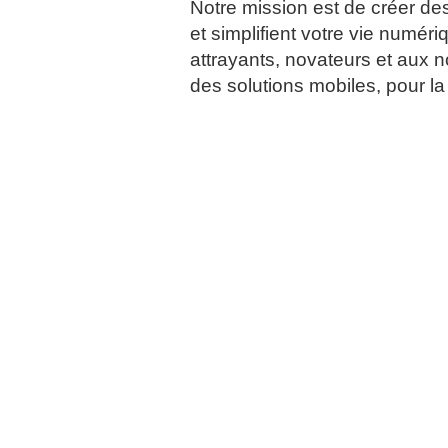
Notre mission est de créer des 
et simplifient votre vie numé
attrayants, novateurs et aux 
des solutions mobiles, pour la