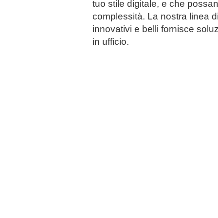
tuo stile digitale, e che possa
complessità. La nostra linea di
innovativi e belli fornisce solu
in ufficio.