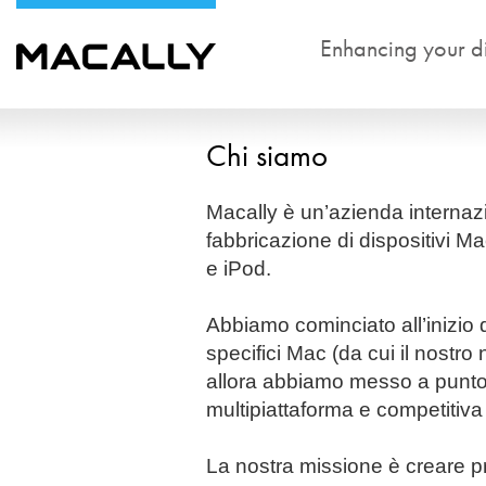
Enhancing your dig
Chi siamo
Macally è un’azienda internazi
fabbricazione di dispositivi M
e iPod.
Abbiamo cominciato all’inizio 
specifici Mac (da cui il nostro 
allora abbiamo messo a punto u
multipiattaforma e competitiva 
La nostra missione è creare pro