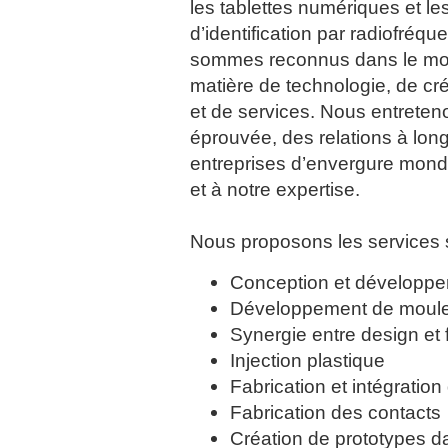
les tablettes numériques et le
d’identification par radiofréq
sommes reconnus dans le mon
matière de technologie, de cré
et de services. Nous entreten
éprouvée, des relations à lo
entreprises d’envergure mondi
et à notre expertise.
Nous proposons les services s
Conception et développe
Développement de moule
Synergie entre design et 
Injection plastique
Fabrication et intégratio
Fabrication des contacts
Création de prototypes da