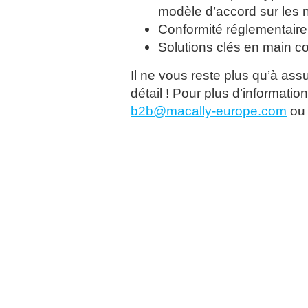
modèle d’accord sur les 
Conformité réglementaire, 
Solutions clés en main c
Il ne vous reste plus qu’à ass
détail ! Pour plus d’informatio
b2b@macally-europe.com
ou 