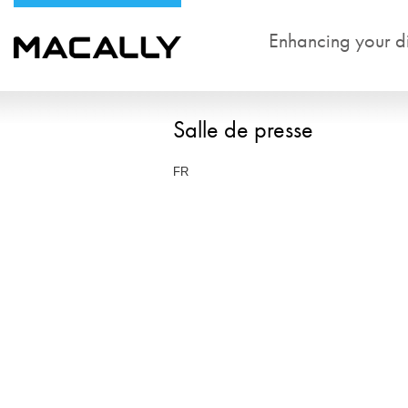
Enhancing your dig
Salle de presse
FR