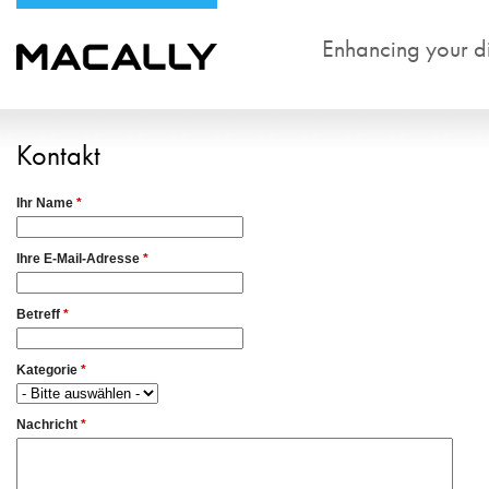
Enhancing your dig
Kontakt
Ihr Name
*
Ihre E-Mail-Adresse
*
Betreff
*
Kategorie
*
Nachricht
*