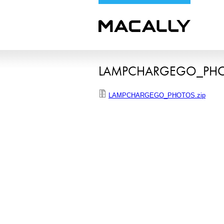
LAMPCHARGEGO_PH
LAMPCHARGEGO_PHOTOS.zip