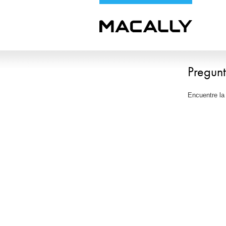
Pregunt
Encuentre la